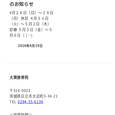
のお知らせ
4月２８日（日）～２９日
（月）休診 ４月３０日
（火）～５月２日（木）
診療 ５月３日（金）～５
月６日（ […]
2024年4月19日
大賀接骨院
〒316-0022
茨城県日立市大沼町3-34-21
TEL
0294-35-6136
＜営業時間＞