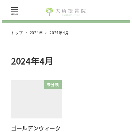
MENU
トップ
2024年
2024年4月
2024年4月
未分類
ゴールデンウィーク