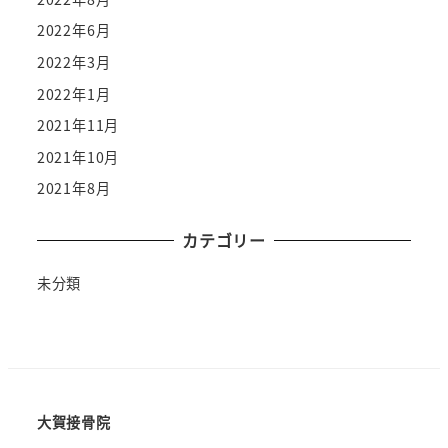
2022年6月
2022年3月
2022年1月
2021年11月
2021年10月
2021年8月
カテゴリー
未分類
大賀接骨院