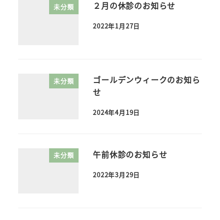
２月の休診のお知らせ
未分類
2022年1月27日
ゴールデンウィークのお知ら
未分類
せ
2024年4月19日
午前休診のお知らせ
未分類
2022年3月29日