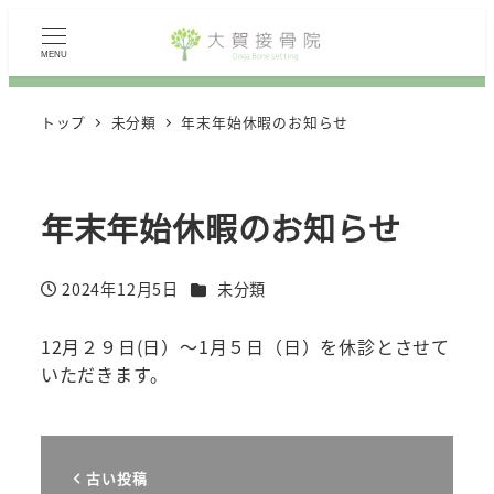
MENU
トップ
未分類
年末年始休暇のお知らせ
年末年始休暇のお知らせ
カテゴリー
2024年12月5日
未分類
投稿日
12月２９日(日）～1月５日（日）を休診とさせて
いただきます。
古い投稿