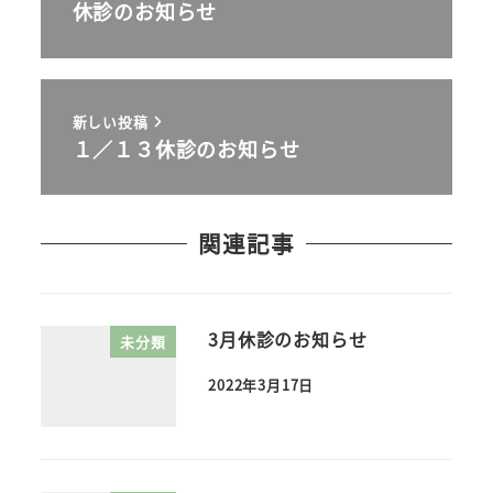
休診のお知らせ
新しい投稿
１／１３休診のお知らせ
関連記事
3月休診のお知らせ
未分類
2022年3月17日