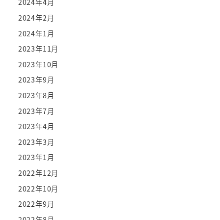
2024年4月
2024年2月
2024年1月
2023年11月
2023年10月
2023年9月
2023年8月
2023年7月
2023年4月
2023年3月
2023年1月
2022年12月
2022年10月
2022年9月
2022年8月