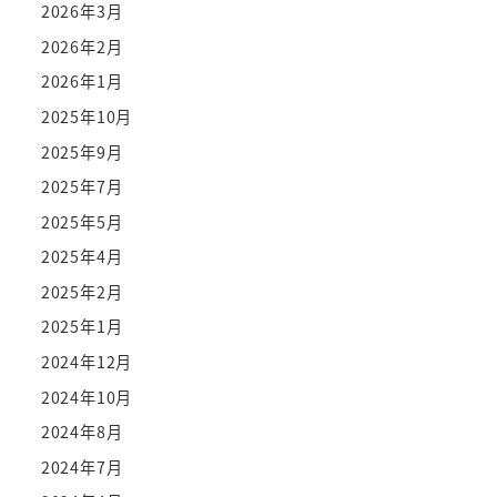
2026年3月
2026年2月
2026年1月
2025年10月
2025年9月
2025年7月
2025年5月
2025年4月
2025年2月
2025年1月
2024年12月
2024年10月
2024年8月
2024年7月