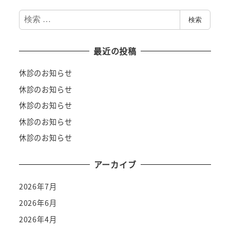
検
検索
索
最近の投稿
休診のお知らせ
休診のお知らせ
休診のお知らせ
休診のお知らせ
休診のお知らせ
アーカイブ
2026年7月
2026年6月
2026年4月