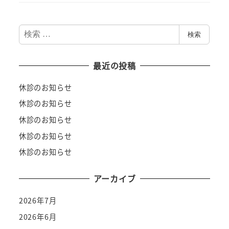
検
検索
索
最近の投稿
休診のお知らせ
休診のお知らせ
休診のお知らせ
休診のお知らせ
休診のお知らせ
アーカイブ
2026年7月
2026年6月