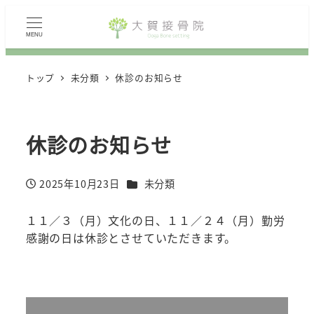
MENU
トップ
未分類
休診のお知らせ
休診のお知らせ
カテゴリー
2025年10月23日
未分類
投稿日
１１／３（月）文化の日、１１／２４（月）勤労
感謝の日は休診とさせていただきます。