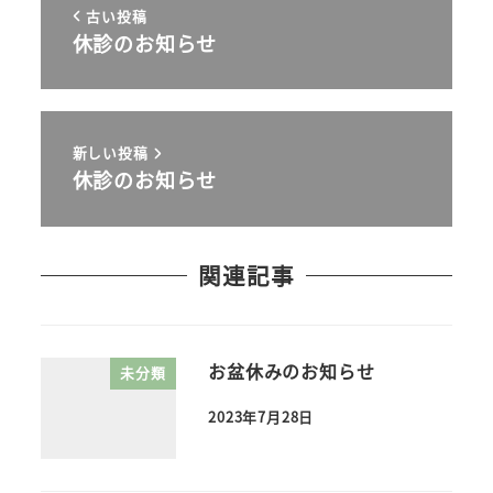
古い投稿
休診のお知らせ
新しい投稿
休診のお知らせ
関連記事
お盆休みのお知らせ
未分類
2023年7月28日