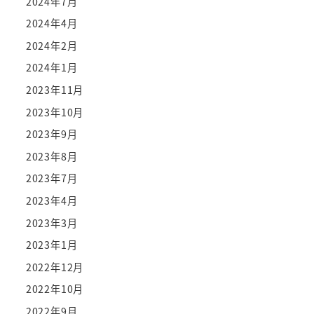
2024年7月
2024年4月
2024年2月
2024年1月
2023年11月
2023年10月
2023年9月
2023年8月
2023年7月
2023年4月
2023年3月
2023年1月
2022年12月
2022年10月
2022年9月