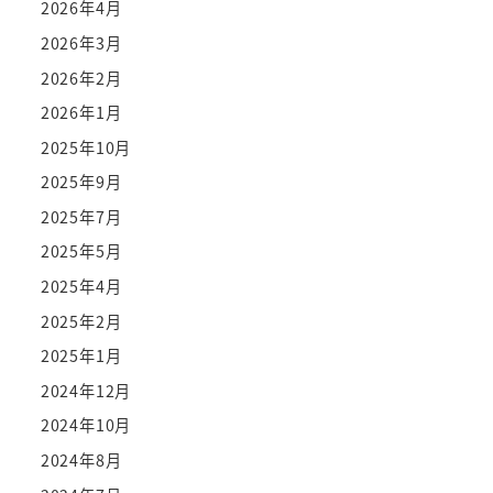
2026年4月
2026年3月
2026年2月
2026年1月
2025年10月
2025年9月
2025年7月
2025年5月
2025年4月
2025年2月
2025年1月
2024年12月
2024年10月
2024年8月