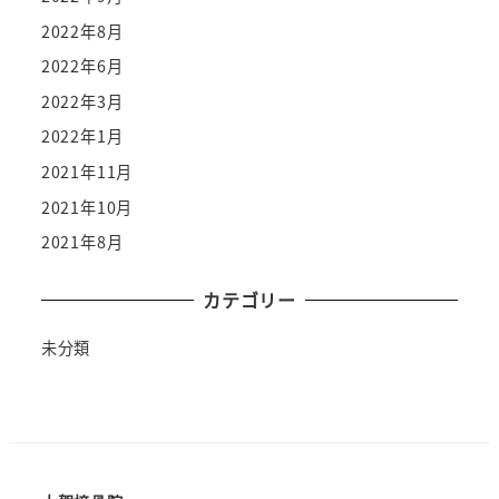
2022年8月
2022年6月
2022年3月
2022年1月
2021年11月
2021年10月
2021年8月
カテゴリー
未分類