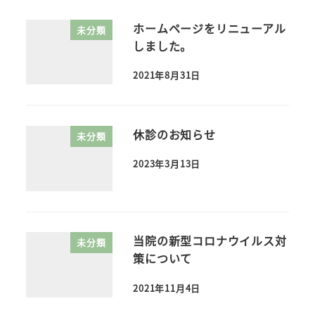
ホームページをリニューアル
未分類
しました。
2021年8月31日
休診のお知らせ
未分類
2023年3月13日
当院の新型コロナウイルス対
未分類
策について
2021年11月4日