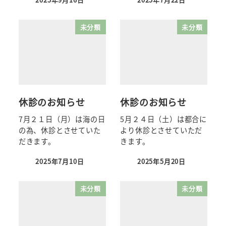
未分類
未分類
休診のお知らせ
休診のお知らせ
7月２１日（月）は海の日
5月２４日（土）は都合に
の為、休診とさせていた
より休診とさせていただ
だきます。
きます。
2025年7月10日
2025年5月20日
未分類
未分類