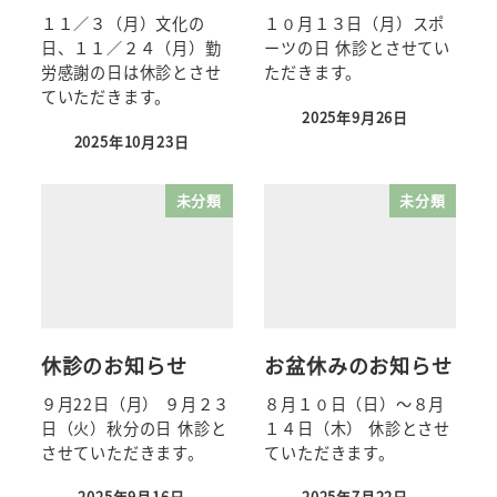
１１／３（月）文化の
１０月１３日（月）スポ
日、１１／２４（月）勤
ーツの日 休診とさせてい
労感謝の日は休診とさせ
ただきます。
ていただきます。
2025年9月26日
2025年10月23日
未分類
未分類
休診のお知らせ
お盆休みのお知らせ
９月22日（月） ９月２３
８月１０日（日）～８月
日（火）秋分の日 休診と
１４日（木） 休診とさせ
させていただきます。
ていただきます。
2025年9月16日
2025年7月22日