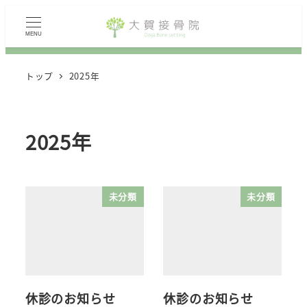
MENU
トップ
2025年
2025年
未分類
未分類
休診のお知らせ
休診のお知らせ