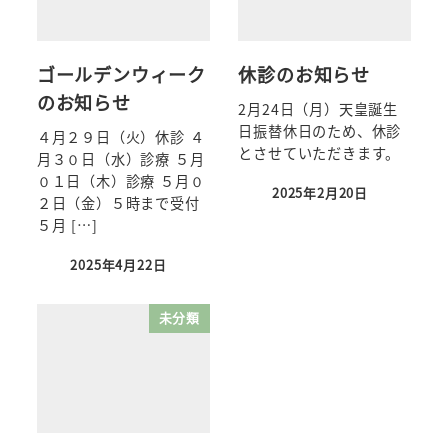
ゴールデンウィーク
休診のお知らせ
のお知らせ
2月24日（月）天皇誕生
日振替休日のため、休診
４月２９日（火）休診 ４
とさせていただきます。
月３０日（水）診療 ５月
０１日（木）診療 ５月０
2025年2月20日
２日（金）５時まで受付
５月 […]
2025年4月22日
未分類