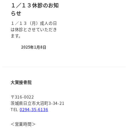
１／１３休診のお知
らせ
１／１３（月）成人の日
は休診とさせていただき
ます。
2025年1月8日
大賀接骨院
〒316-0022
茨城県日立市大沼町3-34-21
TEL
0294-35-6136
＜営業時間＞